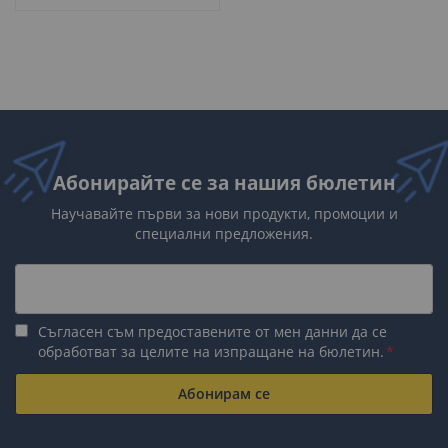
Абонирайте се за нашия бюлетин
Научавайте първи за нови продукти, промоции и
специални предложения.
Съгласен съм предоставените от мен данни да се
обработват за целите на изпращане на бюлетин.
Абонирам се