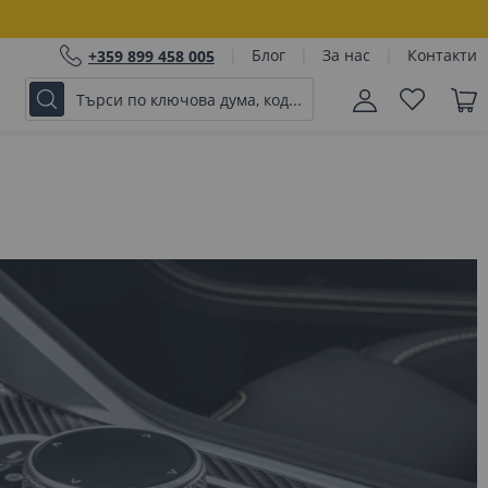
Блог
За нас
Контакти
+359 899 458 005