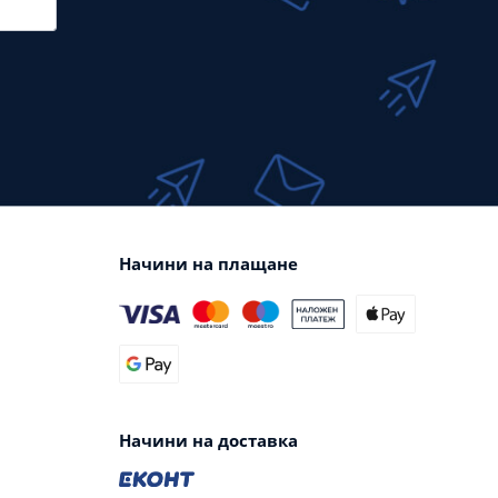
Начини на плащане
Начини на доставка