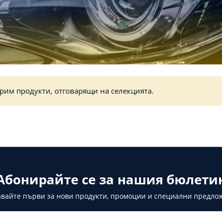
рим продукти, отговарящи на селекцията.
Абонирайте се за нашия бюлети
вайте първи за нови продукти, промоции и специални предло