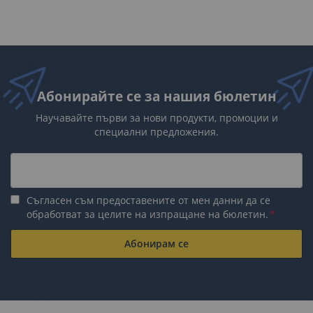
Абонирайте се за нашия бюлетин
Научавайте първи за нови продукти, промоции и
специални предложения.
Съгласен съм предоставените от мен данни да се
обработват за целите на изпращане на бюлетин.
Абонирам се