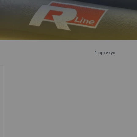
1
артикул