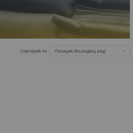
Сортирай по