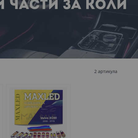
2
артикула