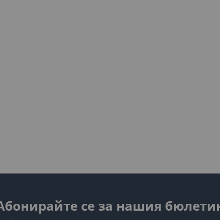
Абонирайте се за нашия бюлети