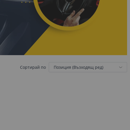
Сортирай по