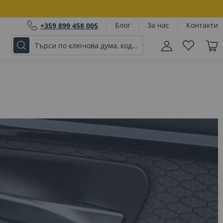
Блог
За нас
Контакти
+359 899 458 005