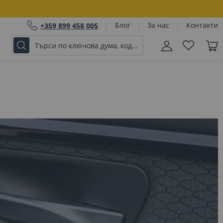
Блог
За нас
Контакти
+359 899 458 005