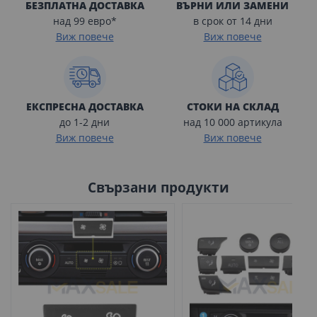
БЕЗПЛАТНА ДОСТАВКА
ВЪРНИ ИЛИ ЗАМЕНИ
над 99 евро*
в срок от 14 дни
Виж повече
Виж повече
ЕКСПРЕСНА ДОСТАВКА
СТОКИ НА СКЛАД
до 1-2 дни
над 10 000 артикула
Виж повече
Виж повече
Свързани продукти