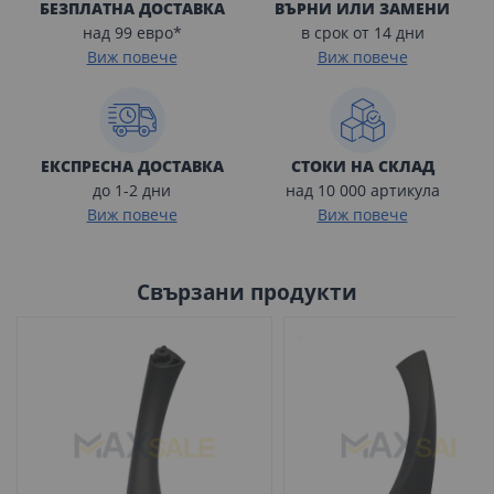
БЕЗПЛАТНА ДОСТАВКА
ВЪРНИ ИЛИ ЗАМЕНИ
над 99 евро*
в срок от 14 дни
Виж повече
Виж повече
ЕКСПРЕСНА ДОСТАВКА
СТОКИ НА СКЛАД
до 1-2 дни
над 10 000 артикула
Виж повече
Виж повече
Свързани продукти