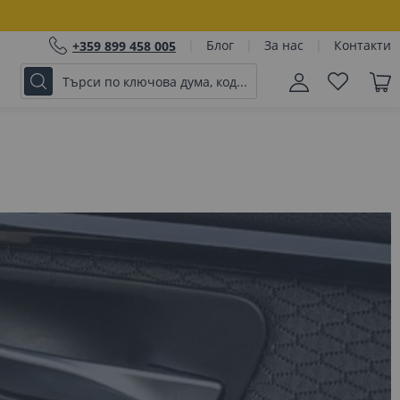
Блог
За нас
Контакти
+359 899 458 005