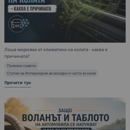
Лоша миризма от климатика на колата - каква е
причината?
Полезни съвети
Статии за Интериорни аксесоари и части за коли
Прочети тук