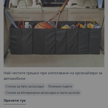
Най-честите грешки при използване на органайзери за
автомобили
Статии за Авто аксесоари
Полезни съвети
Статии за Интериорни аксесоари и части за коли
Прочети тук