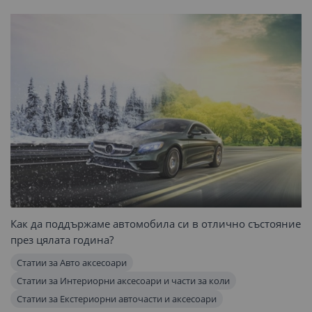
Как да поддържаме автомобила си в отлично състояние
през цялата година?
Статии за Авто аксесоари
Статии за Интериорни аксесоари и части за коли
Статии за Екстериорни авточасти и аксесоари