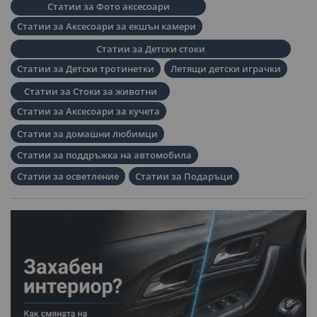
Статии за Фото аксесоари
Статии за Аксесоари за екшън камери
Статии за Детски стоки
Статии за Детски тротинетки
Летящи детски играчки
Статии за Стоки за животни
Статии за Аксесоари за кучета
Статии за домашни любимци
Статии за поддръжка на автомобила
Статии за осветление
Статии за Подаръци