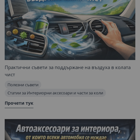
Практични съвети за поддържане на въздуха в колата
чист
Полезни съвети
Статии за Интериорни аксесоари и части за коли
Прочети тук