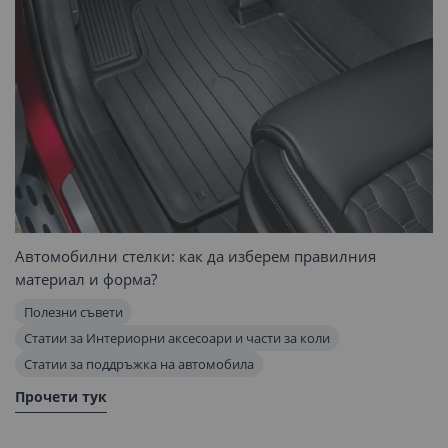
Автомобилни стелки: как да изберем правилния
материал и форма?
Полезни съвети
Статии за Интериорни аксесоари и части за коли
Статии за поддръжка на автомобила
Прочети тук