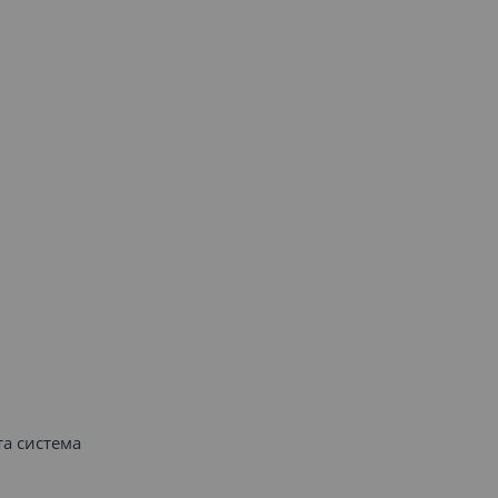
а система