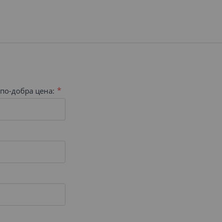
по-добра цена: