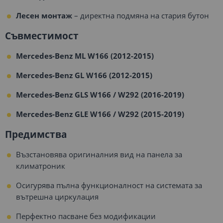
Лесен монтаж
– директна подмяна на стария бутон
Съвместимост
Mercedes-Benz ML W166 (2012-2015)
Mercedes-Benz GL W166 (2012-2015)
Mercedes-Benz GLS W166 / W292 (2016-2019)
Mercedes-Benz GLE W166 / W292 (2015-2019)
Предимства
Възстановява оригиналния вид на панела за
климатроник
Осигурява пълна функционалност на системата за
вътрешна циркулация
Перфектно пасване без модификации