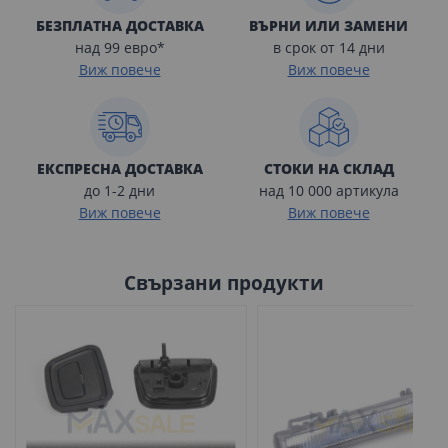
БЕЗПЛАТНА ДОСТАВКА
ВЪРНИ ИЛИ ЗАМЕНИ
над 99 евро*
в срок от 14 дни
Виж повече
Виж повече
ЕКСПРЕСНА ДОСТАВКА
СТОКИ НА СКЛАД
до 1-2 дни
над 10 000 артикула
Виж повече
Виж повече
Свързани продукти