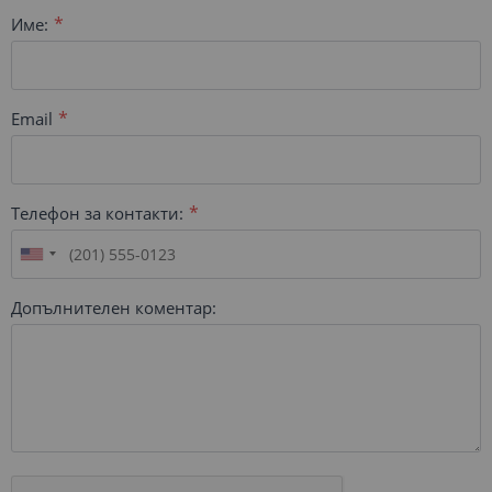
Име:
Email
Телефон за контакти:
Допълнителен коментар: