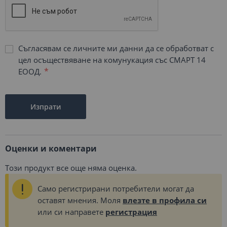
Съгласявам се личните ми данни да се обработват с
цел осъществяване на комунукация със СМАРТ 14
ЕООД.
Изпрати
Оценки и коментари
Този продукт все още няма оценка.
Само регистрирани потребители могат да
оставят мнения. Моля
влезте в профила си
или си направете
регистрация