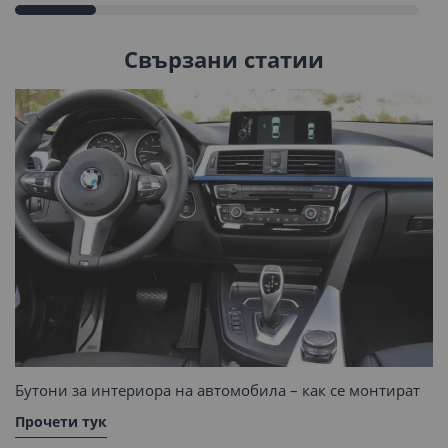
Свързани статии
Бутони за интериора на автомобила – как се монтират
Прочети тук