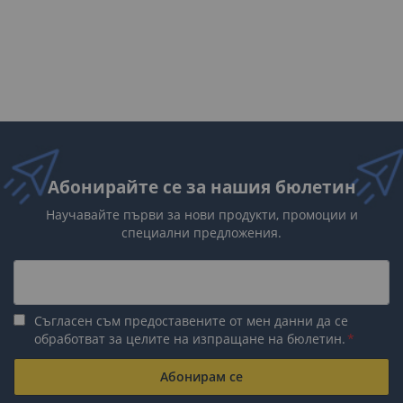
Абонирайте се за нашия бюлетин
Научавайте първи за нови продукти, промоции и
специални предложения.
Съгласен съм предоставените от мен данни да се
обработват за целите на изпращане на бюлетин.
Абонирам се