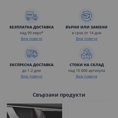
БЕЗПЛАТНА ДОСТАВКА
ВЪРНИ ИЛИ ЗАМЕНИ
над 99 евро*
в срок от 14 дни
Виж повече
Виж повече
ЕКСПРЕСНА ДОСТАВКА
СТОКИ НА СКЛАД
до 1-2 дни
над 10 000 артикула
Виж повече
Виж повече
Свързани продукти