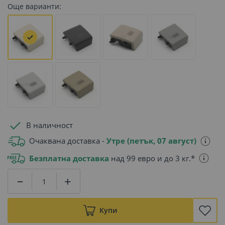
Още варианти:
В наличност
Очаквана доставка -
Утре (петък, 07 август)
Безплатна доставка
над 99 евро и до 3 кг.*
Купи