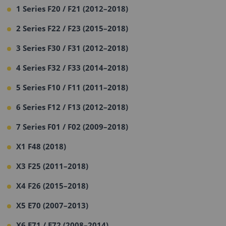
1 Series F20 / F21 (2012–2018)
2 Series F22 / F23 (2015–2018)
3 Series F30 / F31 (2012–2018)
4 Series F32 / F33 (2014–2018)
5 Series F10 / F11 (2011–2018)
6 Series F12 / F13 (2012–2018)
7 Series F01 / F02 (2009–2018)
X1 F48 (2018)
X3 F25 (2011–2018)
X4 F26 (2015–2018)
X5 E70 (2007–2013)
X6 E71 / E72 (2008–2014)