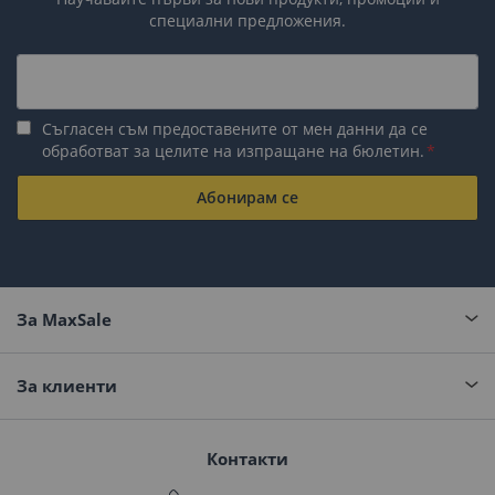
специални предложения.
Съгласен съм предоставените от мен данни да се
обработват за целите на изпращане на бюлетин.
Абонирам се
За MaxSale
За клиенти
Контакти