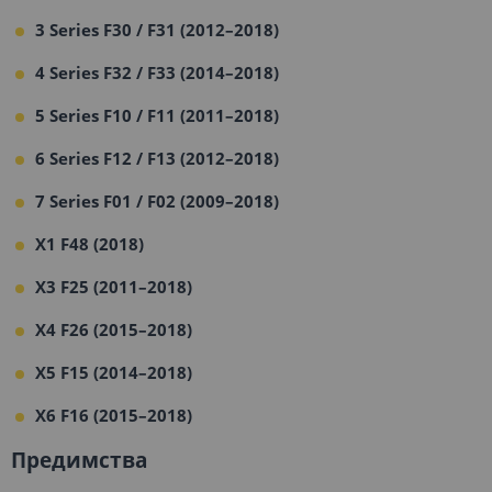
3 Series F30 / F31 (2012–2018)
4 Series F32 / F33 (2014–2018)
5 Series F10 / F11 (2011–2018)
6 Series F12 / F13 (2012–2018)
7 Series F01 / F02 (2009–2018)
X1 F48 (2018)
X3 F25 (2011–2018)
X4 F26 (2015–2018)
X5 F15 (2014–2018)
X6 F16 (2015–2018)
Предимства