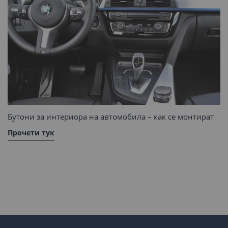
Бутони за интериора на автомобила – как се монтират
Прочети тук