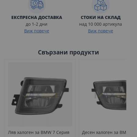
ЕКСПРЕСНА ДОСТАВКА
СТОКИ НА СКЛАД
до 1-2 дни
над 10 000 артикула
Виж повече
Виж повече
Свързани продукти
Ляв халоген за BMW 7 Серия
Десен халоген за BMW 7