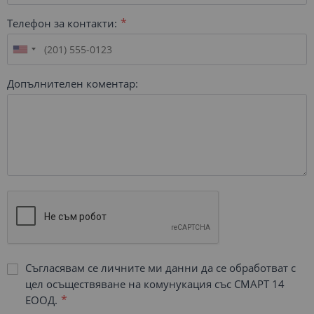
Телефон за контакти:
Допълнителен коментар:
Съгласявам се личните ми данни да се обработват с
цел осъществяване на комунукация със СМАРТ 14
ЕООД.