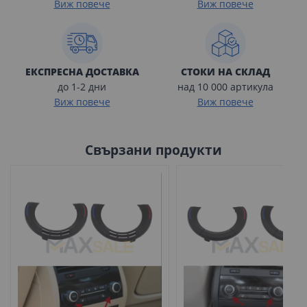
Виж повече
Виж повече
ЕКСПРЕСНА ДОСТАВКА
СТОКИ НА СКЛАД
до 1-2 дни
над 10 000 артикула
Виж повече
Виж повече
Свързани продукти