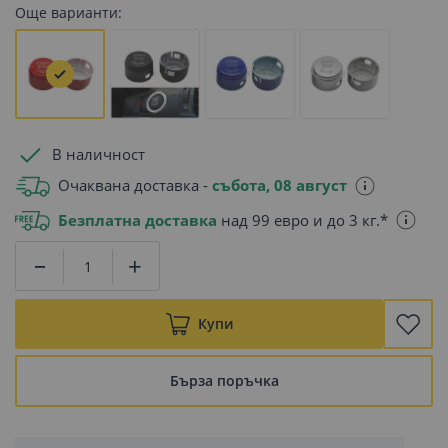
Още варианти:
В наличност
Очаквана доставка -
събота, 08 август
Безплатна доставка
над 99 евро и до 3 кг.*
Купи
Бърза поръчка