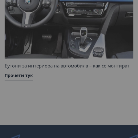
Бутони за интериора на автомобила – как се монтират
Прочети тук