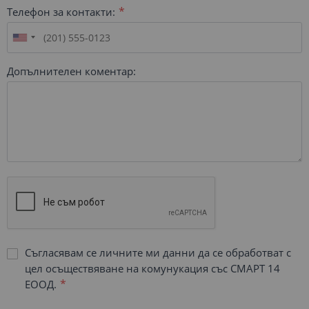
Телефон за контакти:
Допълнителен коментар:
Съгласявам се личните ми данни да се обработват с
цел осъществяване на комунукация със СМАРТ 14
ЕООД.