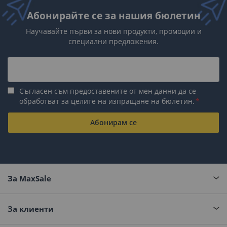
Абонирайте се за нашия бюлетин
Научавайте първи за нови продукти, промоции и
специални предложения.
Съгласен съм предоставените от мен данни да се
обработват за целите на изпращане на бюлетин.
Абонирам се
За MaxSale
За клиенти