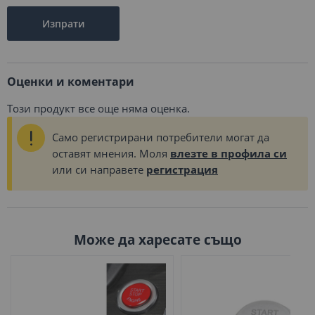
Изпрати
Оценки и коментари
Този продукт все още няма оценка.
Само регистрирани потребители могат да
оставят мнения. Моля
влезте в профила си
или си направете
регистрация
Може да харесате също