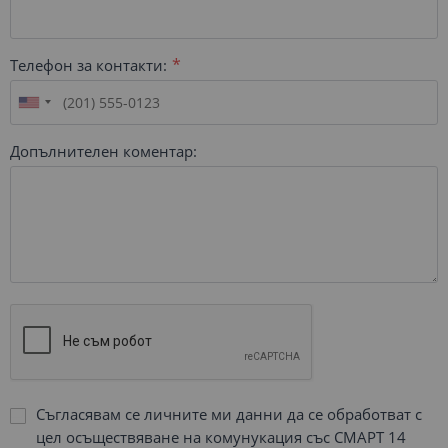
Телефон за контакти:
Допълнителен коментар:
Съгласявам се личните ми данни да се обработват с
цел осъществяване на комунукация със СМАРТ 14