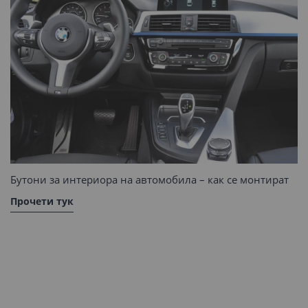
Бутони за интериора на автомобила – как се монтират
Прочети тук