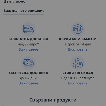
Цвят:
черно
Виж пълното описание
БЕЗПЛАТНА ДОСТАВКА
ВЪРНИ ИЛИ ЗАМЕНИ
над 99 евро*
в срок от 14 дни
Виж повече
Виж повече
ЕКСПРЕСНА ДОСТАВКА
СТОКИ НА СКЛАД
до 1-2 дни
над 10 000 артикула
Виж повече
Виж повече
Свързани продукти