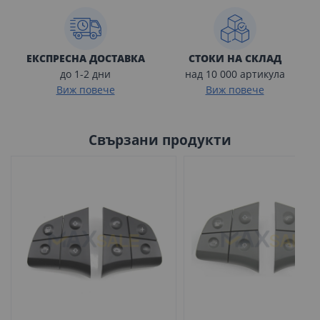
ЕКСПРЕСНА ДОСТАВКА
СТОКИ НА СКЛАД
до 1-2 дни
над 10 000 артикула
Виж повече
Виж повече
Свързани продукти