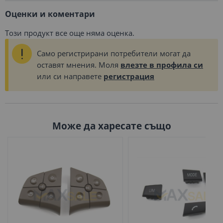
Оценки и коментари
Този продукт все още няма оценка.
Само регистрирани потребители могат да
оставят мнения. Моля
влезте в профила си
или си направете
регистрация
Може да харесате също