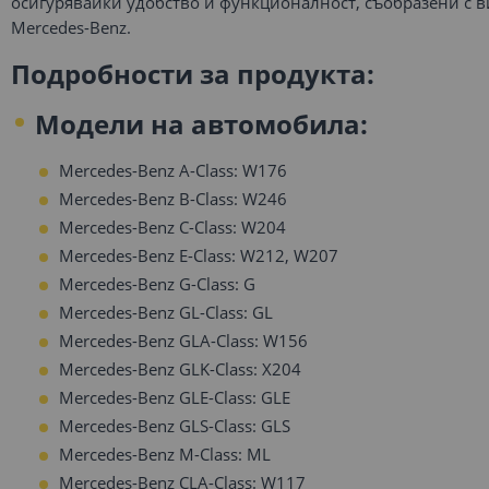
осигурявайки удобство и функционалност, съобразени с в
Mercedes-Benz.
Подробности за продукта:
Модели на автомобила:
Mercedes-Benz A-Class: W176
Mercedes-Benz B-Class: W246
Mercedes-Benz C-Class: W204
Mercedes-Benz E-Class: W212, W207
Mercedes-Benz G-Class: G
Mercedes-Benz GL-Class: GL
Mercedes-Benz GLA-Class: W156
Mercedes-Benz GLK-Class: X204
Mercedes-Benz GLE-Class: GLE
Mercedes-Benz GLS-Class: GLS
Mercedes-Benz M-Class: ML
Mercedes-Benz CLA-Class: W117