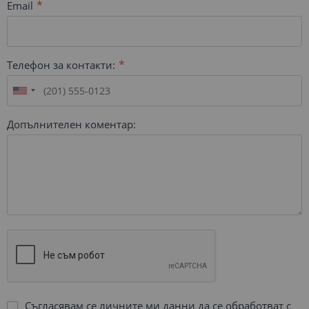
Email
Телефон за контакти:
Допълнителен коментар:
Съгласявам се личните ми данни да се обработват с