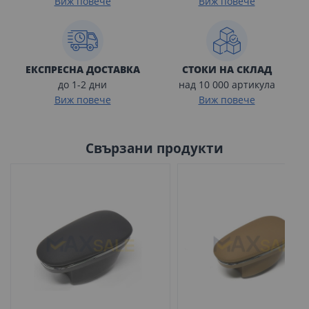
Виж повече
Виж повече
ЕКСПРЕСНА ДОСТАВКА
СТОКИ НА СКЛАД
до 1-2 дни
над 10 000 артикула
Виж повече
Виж повече
Свързани продукти