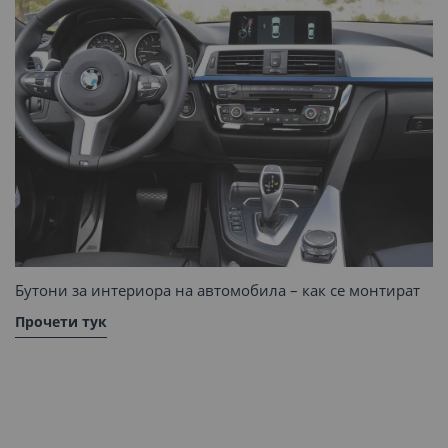
Бутони за интериора на автомобила – как се монтират
Прочети тук