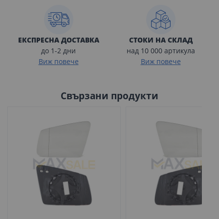
ЕКСПРЕСНА ДОСТАВКА
СТОКИ НА СКЛАД
до 1-2 дни
над 10 000 артикула
Виж повече
Виж повече
Свързани продукти