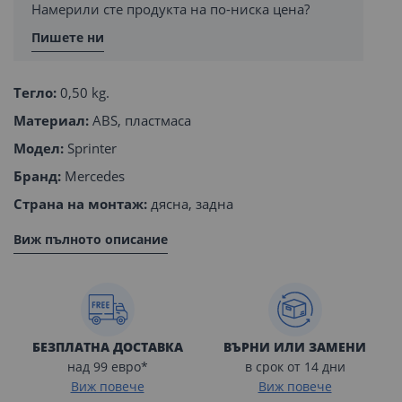
Намерили сте продукта на по-ниска цена?
Пишете ни
Тегло:
0,50 kg.
Материал:
ABS, пластмаса
Модел:
Sprinter
Бранд:
Mercedes
Страна на монтаж:
дясна, задна
Виж пълното описание
БЕЗПЛАТНА ДОСТАВКА
ВЪРНИ ИЛИ ЗАМЕНИ
над 99 евро*
в срок от 14 дни
Виж повече
Виж повече