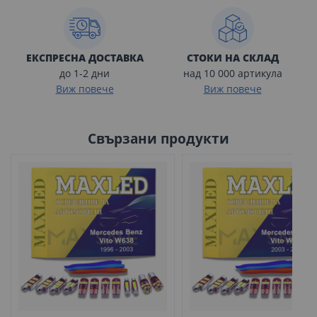
ЕКСПРЕСНА ДОСТАВКА
СТОКИ НА СКЛАД
до 1-2 дни
над 10 000 артикула
Виж повече
Виж повече
Свързани продукти