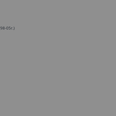
98-05г.)