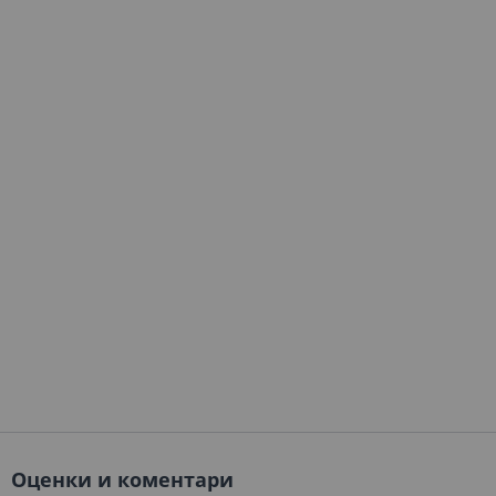
Оценки и коментари