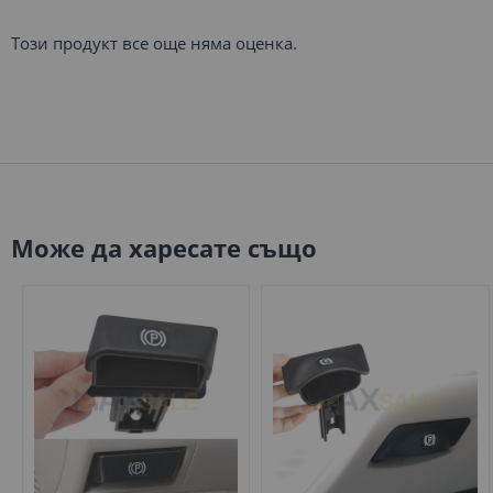
Този продукт все още няма оценка.
Може да харесате също