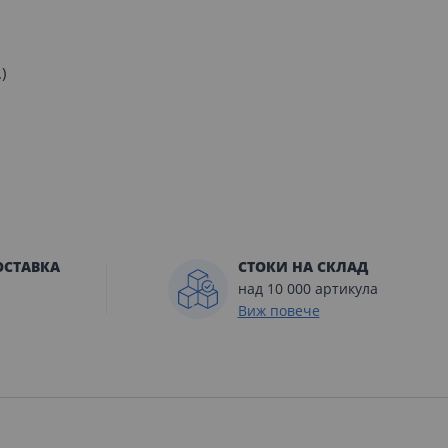
)
ОСТАВКА
СТОКИ НА СКЛАД
над 10 000 артикула
Виж повече