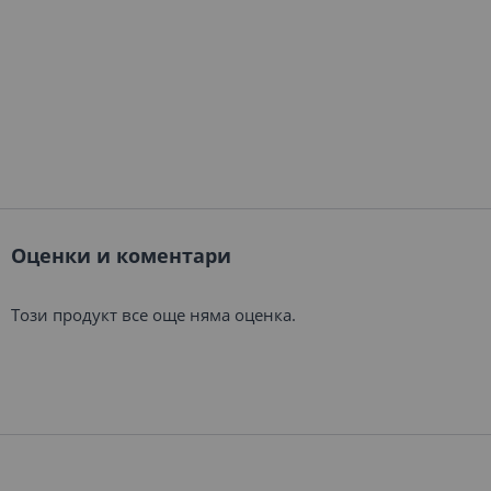
Оценки и коментари
Този продукт все още няма оценка.