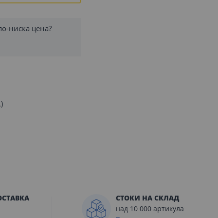
по-ниска цена?
)
ОСТАВКА
СТОКИ НА СКЛАД
над 10 000 артикула