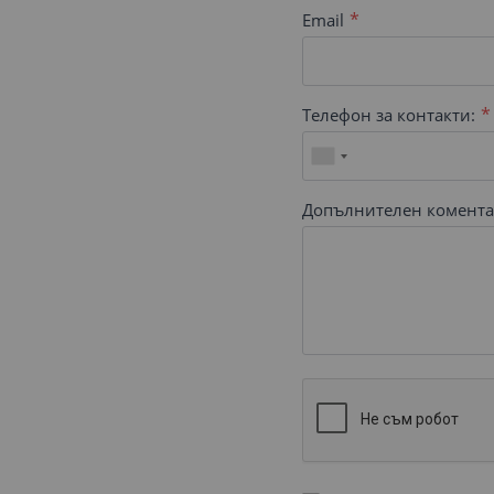
Email
Телефон за контакти:
Допълнителен комента