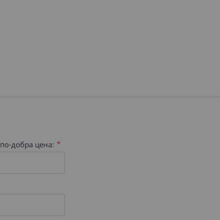
по-добра цена: