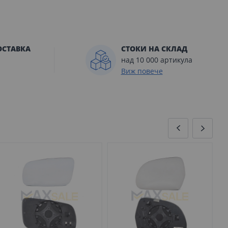
ОСТАВКА
СТОКИ НА СКЛАД
над 10 000 артикула
Виж повече