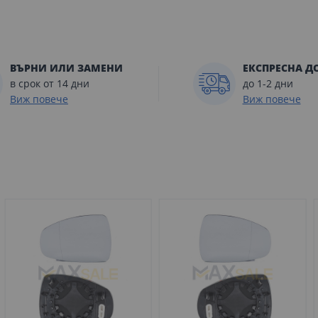
ВЪРНИ ИЛИ ЗАМЕНИ
ЕКСПРЕСНА Д
в срок от 14 дни
до 1-2 дни
Виж повече
Виж повече