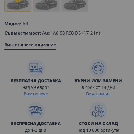
Модел:
A8
Съвместимост:
Audi A8 S8 RS8 D5 (17-21г.)
Виж пълното описание
БЕЗПЛАТНА ДОСТАВКА
ВЪРНИ ИЛИ ЗАМЕНИ
над 99 евро*
в срок от 14 дни
Виж повече
Виж повече
ЕКСПРЕСНА ДОСТАВКА
СТОКИ НА СКЛАД
до 1-2 дни
над 10 000 артикула