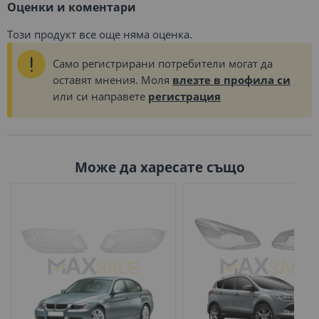
Оценки и коментари
Този продукт все още няма оценка.
Само регистрирани потребители могат да
оставят мнения. Моля
влезте в профила си
или си направете
регистрация
Може да харесате също