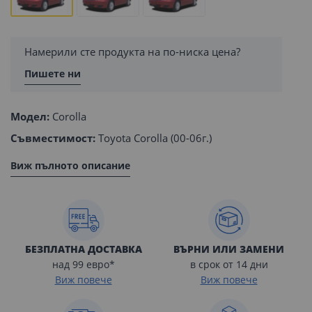
Намерили сте продукта на по-ниска цена?
Пишете ни
Модел:
Corolla
Съвместимост:
Toyota Corolla (00-06г.)
Виж пълното описание
БЕЗПЛАТНА ДОСТАВКА
ВЪРНИ ИЛИ ЗАМЕНИ
над 99 евро*
в срок от 14 дни
Виж повече
Виж повече