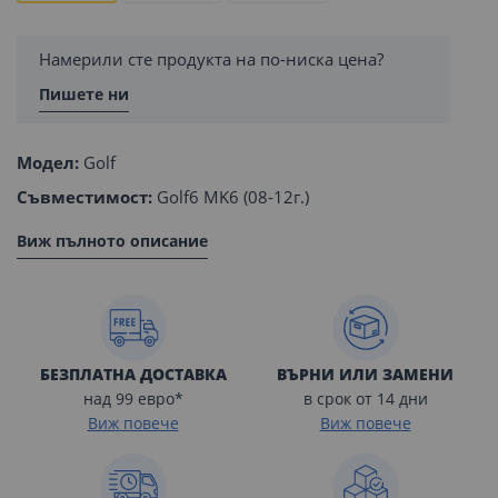
Намерили сте продукта на по-ниска цена?
Пишете ни
Модел:
Golf
Съвместимост:
Golf6 MK6 (08-12г.)
Виж пълното описание
БЕЗПЛАТНА ДОСТАВКА
ВЪРНИ ИЛИ ЗАМЕНИ
над 99 евро*
в срок от 14 дни
Виж повече
Виж повече