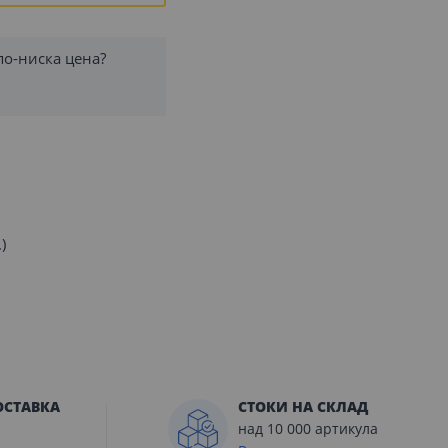
по-ниска цена?
)
ОСТАВКА
СТОКИ НА СКЛАД
над 10 000 артикула