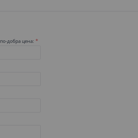
по-добра цена: