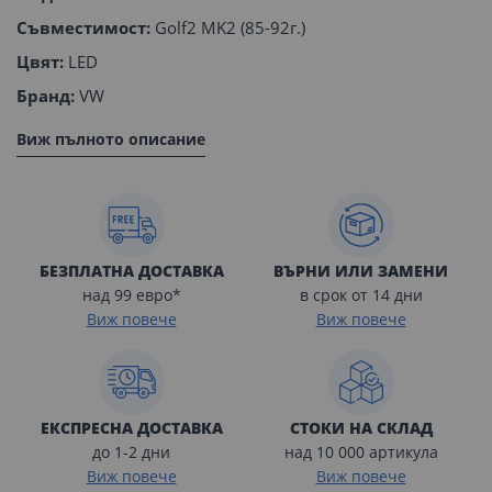
Съвместимост:
Golf2 MK2 (85-92г.)
Цвят:
LED
Бранд:
VW
Виж пълното описание
БЕЗПЛАТНА ДОСТАВКА
ВЪРНИ ИЛИ ЗАМЕНИ
над 99 евро*
в срок от 14 дни
Виж повече
Виж повече
ЕКСПРЕСНА ДОСТАВКА
СТОКИ НА СКЛАД
до 1-2 дни
над 10 000 артикула
Виж повече
Виж повече