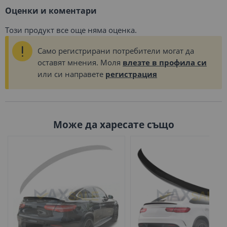
Оценки и коментари
Този продукт все още няма оценка.
Само регистрирани потребители могат да
оставят мнения. Моля
влезте в профила си
или си направете
регистрация
Може да харесате също