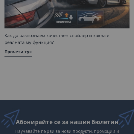
Как да разпознаем качествен спойлер и каква е
реалната му функция?
Прочети тук
Абонирайте се за нашия бюлетин
Научавайте първи за нови продукти, промоции и