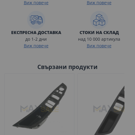
Виж повече
Виж повече
ЕКСПРЕСНА ДОСТАВКА
СТОКИ НА СКЛАД
до 1-2 дни
над 10 000 артикула
Виж повече
Виж повече
Свързани продукти