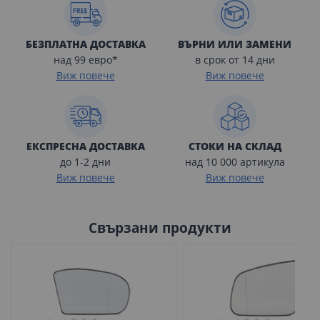
БЕЗПЛАТНА ДОСТАВКА
ВЪРНИ ИЛИ ЗАМЕНИ
над 99 евро*
в срок от 14 дни
Виж повече
Виж повече
ЕКСПРЕСНА ДОСТАВКА
СТОКИ НА СКЛАД
до 1-2 дни
над 10 000 артикула
Виж повече
Виж повече
Свързани продукти