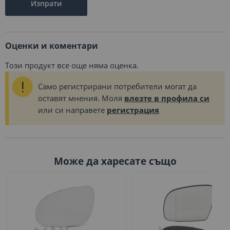
Изпрати
Оценки и коментари
Този продукт все още няма оценка.
Само регистрирани потребители могат да
оставят мнения. Моля
влезте в профила си
или си направете
регистрация
Може да харесате също