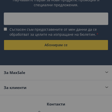
специални предложения.
Съгласен съм предоставените от мен данни да се
обработват за целите на изпращане на бюлетин.
Абонирам се
За MaxSale
За клиенти
Контакти