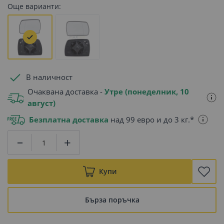
Още варианти:
В наличност
Очаквана доставка -
Утре (понеделник, 10
август)
Безплатна доставка
над 99 евро и до 3 кг.*
Купи
Бърза поръчка