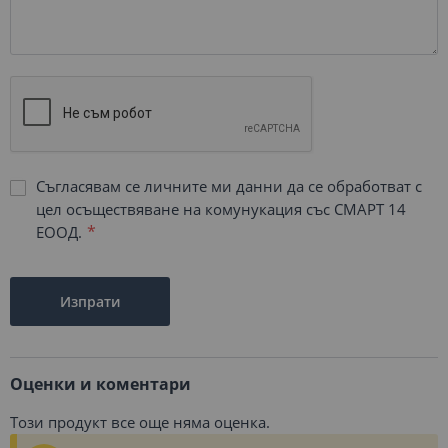
Съгласявам се личните ми данни да се обработват с
цел осъществяване на комунукация със СМАРТ 14
ЕООД.
Изпрати
Оценки и коментари
Този продукт все още няма оценка.