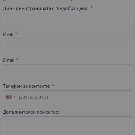
Линк към страницата с по-добра цена:
Име:
Email
Телефон за контакти:
Допълнителен коментар: