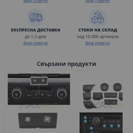
Виж повече
Виж повече
ЕКСПРЕСНА ДОСТАВКА
СТОКИ НА СКЛАД
до 1-2 дни
над 10 000 артикула
Виж повече
Виж повече
Свързани продукти