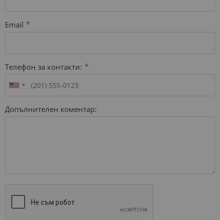
Email
Телефон за контакти:
Допълнителен коментар: