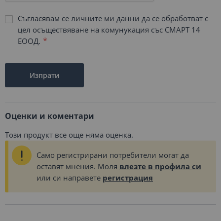
Съгласявам се личните ми данни да се обработват с
цел осъществяване на комунукация със СМАРТ 14
ЕООД.
Изпрати
Оценки и коментари
Този продукт все още няма оценка.
Само регистрирани потребители могат да
оставят мнения. Моля
влезте в профила си
или си направете
регистрация