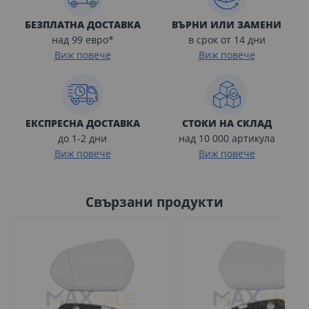
БЕЗПЛАТНА ДОСТАВКА
ВЪРНИ ИЛИ ЗАМЕНИ
над 99 евро*
в срок от 14 дни
Виж повече
Виж повече
ЕКСПРЕСНА ДОСТАВКА
СТОКИ НА СКЛАД
до 1-2 дни
над 10 000 артикула
Виж повече
Виж повече
Свързани продукти