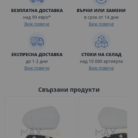
БЕЗПЛАТНА ДОСТАВКА
ВЪРНИ ИЛИ ЗАМЕНИ
над 99 евро*
в срок от 14 дни
Виж повече
Виж повече
ЕКСПРЕСНА ДОСТАВКА
СТОКИ НА СКЛАД
до 1-2 дни
над 10 000 артикула
Виж повече
Виж повече
Свързани продукти