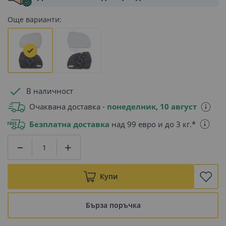
Още варианти:
В наличност
Очаквана доставка -
понеделник, 10 август
Безплатна доставка
над 99 евро и до 3 кг.*
Купи
Бърза поръчка