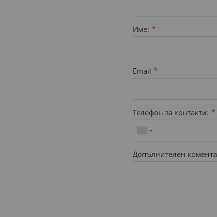
Име:
Email
Телефон за контакти:
Допълнителен комента