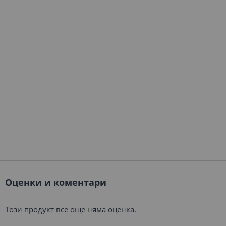
Оценки и коментари
Този продукт все още няма оценка.