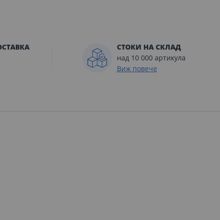
ОСТАВКА
СТОКИ НА СКЛАД
над 10 000 артикула
Виж повече