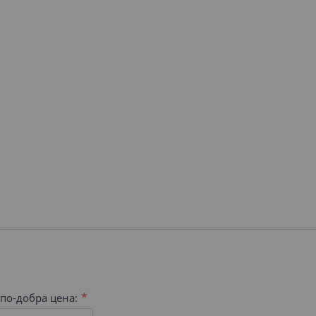
по-добра цена: