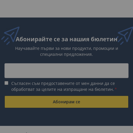
Абонирайте се за нашия бюлетин
Научавайте първи за нови продукти, промоции и
специални предложения.
Съгласен съм предоставените от мен данни да се
обработват за целите на изпращане на бюлетин.
Абонирам се