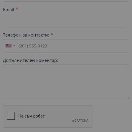
Email
Телефон за контакти:
Допълнителен коментар: