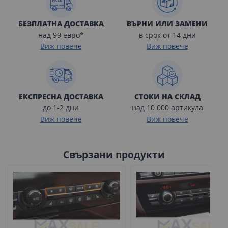
БЕЗПЛАТНА ДОСТАВКА
ВЪРНИ ИЛИ ЗАМЕНИ
над 99 евро*
в срок от 14 дни
Виж повече
Виж повече
ЕКСПРЕСНА ДОСТАВКА
СТОКИ НА СКЛАД
до 1-2 дни
над 10 000 артикула
Виж повече
Виж повече
Свързани продукти