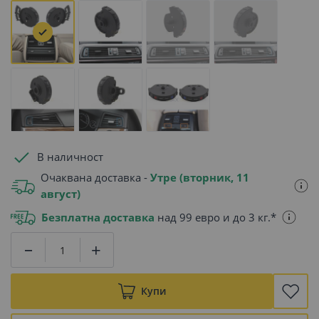
В наличност
Очаквана доставка -
Утре (вторник, 11
август)
Безплатна доставка
над 99 евро и до 3 кг.*
Купи