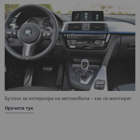
Бутони за интериора на автомобила – как се монтират
Прочети тук