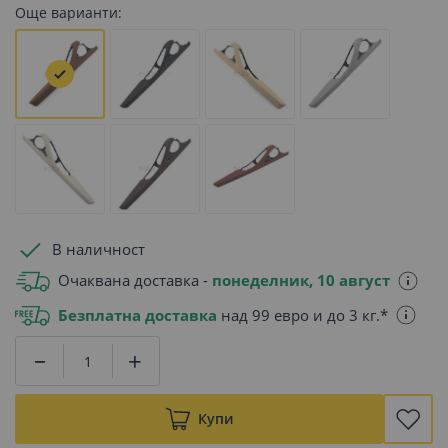
Още варианти:
В наличност
Очаквана доставка -
понеделник, 10 август
Безплатна доставка
над 99 евро и до 3 кг.*
Купи