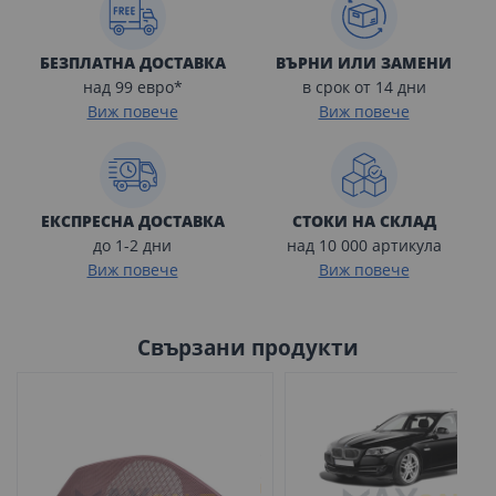
БЕЗПЛАТНА ДОСТАВКА
ВЪРНИ ИЛИ ЗАМЕНИ
над 99 евро*
в срок от 14 дни
Виж повече
Виж повече
ЕКСПРЕСНА ДОСТАВКА
СТОКИ НА СКЛАД
до 1-2 дни
над 10 000 артикула
Виж повече
Виж повече
Свързани продукти