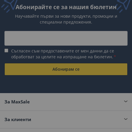
Абонирайте се за нашия бюлетин
Научавайте първи за нови продукти, промоции и
специални предложения.
Съгласен съм предоставените от мен данни да се
обработват за целите на изпращане на бюлетин.
Абонирам се
За MaxSale
За клиенти