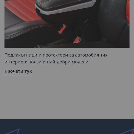
Подлакътници и протектори за автомобилния
интериор: ползи и най-добри модели
Прочети тук