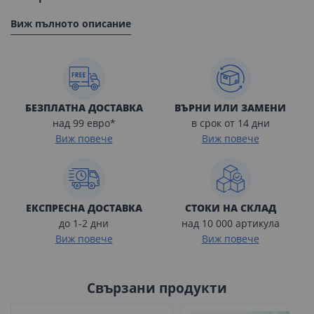
Виж пълното описание
БЕЗПЛАТНА ДОСТАВКА
ВЪРНИ ИЛИ ЗАМЕНИ
над 99 евро*
в срок от 14 дни
Виж повече
Виж повече
ЕКСПРЕСНА ДОСТАВКА
СТОКИ НА СКЛАД
до 1-2 дни
над 10 000 артикула
Виж повече
Виж повече
Свързани продукти