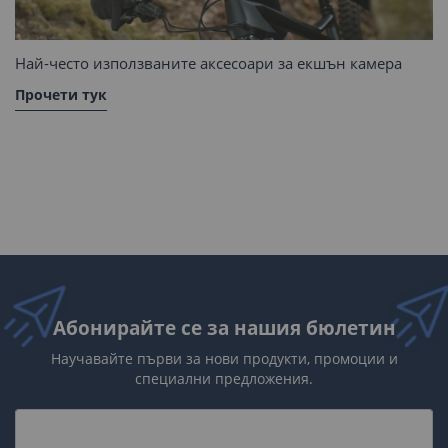
Най-често използваните аксесоари за екшън камера
Прочети тук
Абонирайте се за нашия бюлетин
Научавайте първи за нови продукти, промоции и
специални предложения.