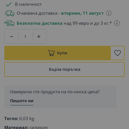
В наличност
Очаквана доставка -
вторник, 11 август
Безплатна доставка
над 99 евро и до 3 кг.*
Купи
Бърза поръчка
Намерили сте продукта на по-ниска цена?
Пишете ни
Тегло:
0,03 kg.
Материал:
силикон