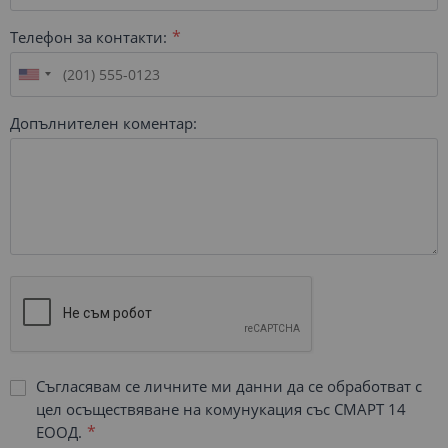
Телефон за контакти:
Допълнителен коментар:
Съгласявам се личните ми данни да се обработват с
цел осъществяване на комунукация със СМАРТ 14
ЕООД.