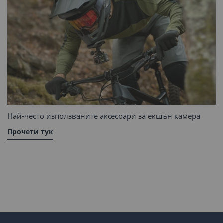
Най-често използваните аксесоари за екшън камера
Прочети тук