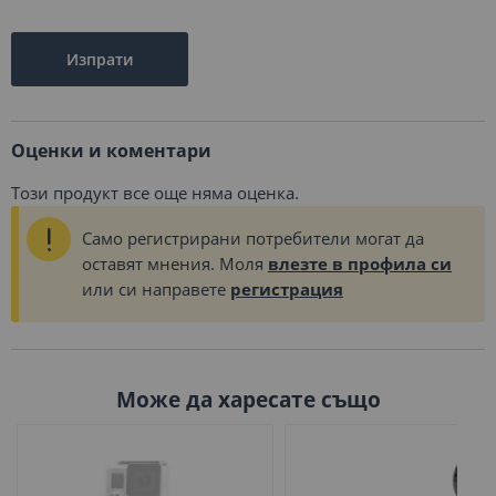
Изпрати
Оценки и коментари
Този продукт все още няма оценка.
Само регистрирани потребители могат да
оставят мнения. Моля
влезте в профила си
или си направете
регистрация
Може да харесате също