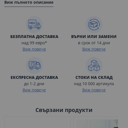
Виж пълното описание
БЕЗПЛАТНА ДОСТАВКА
ВЪРНИ ИЛИ ЗАМЕНИ
над 99 евро*
в срок от 14 дни
Виж повече
Виж повече
ЕКСПРЕСНА ДОСТАВКА
СТОКИ НА СКЛАД
до 1-2 дни
над 10 000 артикула
Виж повече
Виж повече
Свързани продукти