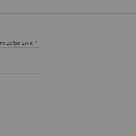
по-добра цена: