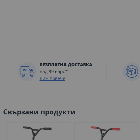
БЕЗПЛАТНА ДОСТАВКА
над 99 евро*
Виж повече
Свързани продукти