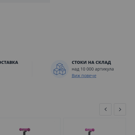
ОСТАВКА
СТОКИ НА СКЛАД
над 10 000 артикула
Виж повече