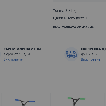
Тегло:
2,85 kg.
Цвят:
многоцветен
Виж пълното описание
ВЪРНИ ИЛИ ЗАМЕНИ
ЕКСПРЕСНА Д
в срок от 14 дни
до 1-2 дни
Виж повече
Виж повече