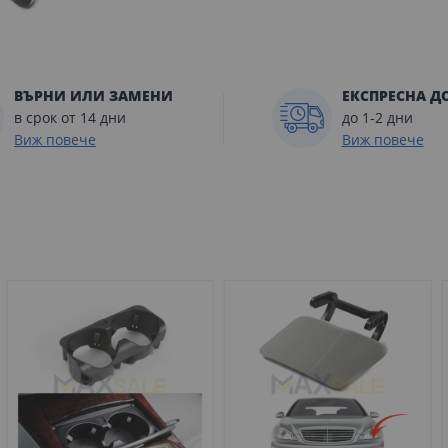
ВЪРНИ ИЛИ ЗАМЕНИ
ЕКСПРЕСНА Д
в срок от 14 дни
до 1-2 дни
Виж повече
Виж повече