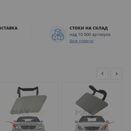
ОСТАВКА
СТОКИ НА СКЛАД
над 10 000 артикула
Виж повече