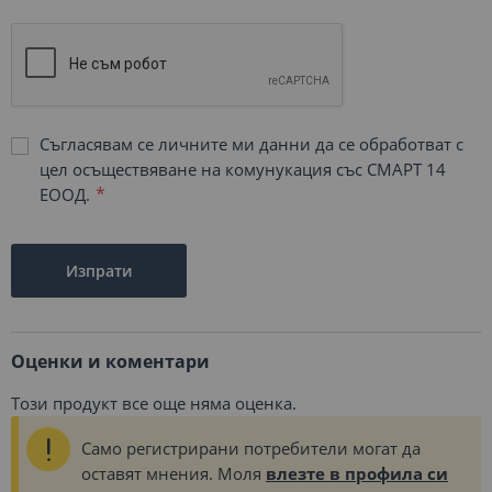
Съгласявам се личните ми данни да се обработват с
цел осъществяване на комунукация със СМАРТ 14
ЕООД.
Изпрати
Оценки и коментари
Този продукт все още няма оценка.
Само регистрирани потребители могат да
оставят мнения. Моля
влезте в профила си