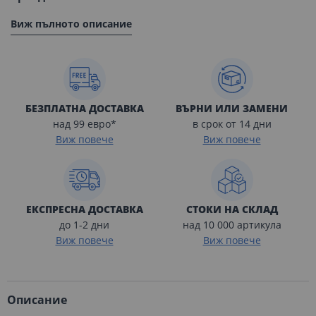
Виж пълното описание
БЕЗПЛАТНА ДОСТАВКА
ВЪРНИ ИЛИ ЗАМЕНИ
над 99 евро*
в срок от 14 дни
Виж повече
Виж повече
ЕКСПРЕСНА ДОСТАВКА
СТОКИ НА СКЛАД
до 1-2 дни
над 10 000 артикула
Виж повече
Виж повече
Описание