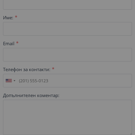
Име:
Email
Телефон за контакти:
Допълнителен коментар: