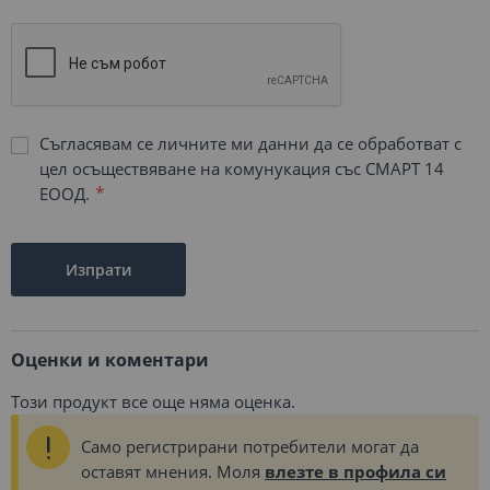
Съгласявам се личните ми данни да се обработват с
цел осъществяване на комунукация със СМАРТ 14
ЕООД.
Изпрати
Оценки и коментари
Този продукт все още няма оценка.
Само регистрирани потребители могат да
оставят мнения. Моля
влезте в профила си