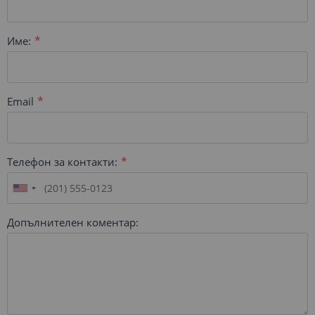
Име:
Email
Телефон за контакти:
Допълнителен коментар: