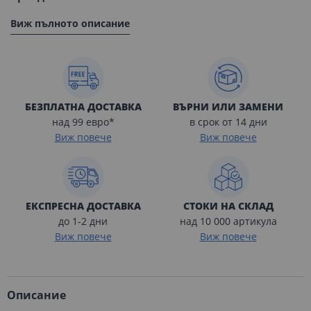
Виж пълното описание
БЕЗПЛАТНА ДОСТАВКА
ВЪРНИ ИЛИ ЗАМЕНИ
над 99 евро*
в срок от 14 дни
Виж повече
Виж повече
ЕКСПРЕСНА ДОСТАВКА
СТОКИ НА СКЛАД
до 1-2 дни
над 10 000 артикула
Виж повече
Виж повече
Описание