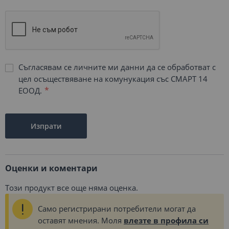
Съгласявам се личните ми данни да се обработват с
цел осъществяване на комунукация със СМАРТ 14
ЕООД.
Изпрати
Оценки и коментари
Този продукт все още няма оценка.
Само регистрирани потребители могат да
оставят мнения. Моля
влезте в профила си