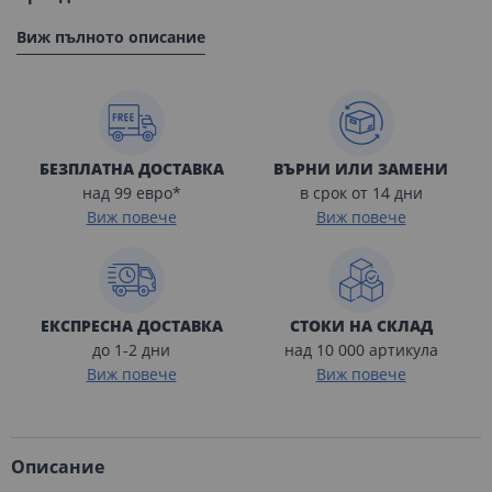
Виж пълното описание
БЕЗПЛАТНА ДОСТАВКА
ВЪРНИ ИЛИ ЗАМЕНИ
над 99 евро*
в срок от 14 дни
Виж повече
Виж повече
ЕКСПРЕСНА ДОСТАВКА
СТОКИ НА СКЛАД
до 1-2 дни
над 10 000 артикула
Виж повече
Виж повече
Описание