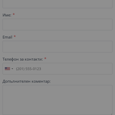
Име:
Email
Телефон за контакти:
Допълнителен коментар: