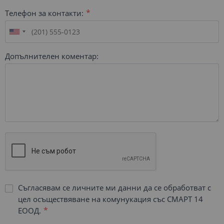
Телефон за контакти:
Допълнителен коментар:
Съгласявам се личните ми данни да се обработват с
цел осъществяване на комунукация със СМАРТ 14
ЕООД.