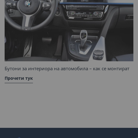
Бутони за интериора на автомобила – как се монтират
Прочети тук