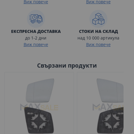
Виж повече
Виж повече
ЕКСПРЕСНА ДОСТАВКА
СТОКИ НА СКЛАД
до 1-2 дни
над 10 000 артикула
Виж повече
Виж повече
Свързани продукти