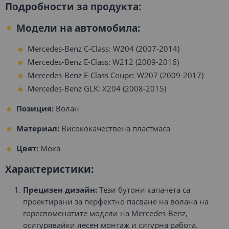
Подробности за продукта:
Модели на автомобила:
Mercedes-Benz C-Class: W204 (2007-2014)
Mercedes-Benz E-Class: W212 (2009-2016)
Mercedes-Benz E-Class Coupe: W207 (2009-2017)
Mercedes-Benz GLK: X204 (2008-2015)
Позиция:
Волан
Материал:
Висококачествена пластмаса
Цвят:
Мока
Характеристики:
Прецизен дизайн:
Тези бутони капачета са
проектирани за перфектно пасване на волана на
гореспоменатите модели на Mercedes-Benz,
осигурявайки лесен монтаж и сигурна работа.