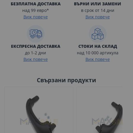
БЕЗПЛАТНА ДОСТАВКА
ВЪРНИ ИЛИ ЗАМЕНИ
над 99 евро*
в срок от 14 дни
Виж повече
Виж повече
ЕКСПРЕСНА ДОСТАВКА
СТОКИ НА СКЛАД
до 1-2 дни
над 10 000 артикула
Виж повече
Виж повече
Свързани продукти