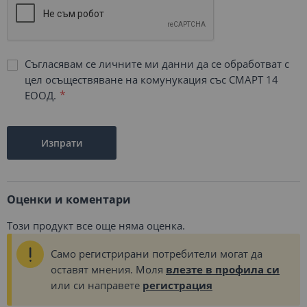
Съгласявам се личните ми данни да се обработват с
цел осъществяване на комунукация със СМАРТ 14
ЕООД.
Изпрати
Оценки и коментари
Този продукт все още няма оценка.
Само регистрирани потребители могат да
оставят мнения. Моля
влезте в профила си
или си направете
регистрация