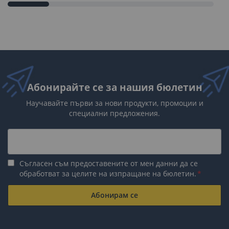
Абонирайте се за нашия бюлетин
Научавайте първи за нови продукти, промоции и
специални предложения.
Съгласен съм предоставените от мен данни да се
обработват за целите на изпращане на бюлетин.
Абонирам се