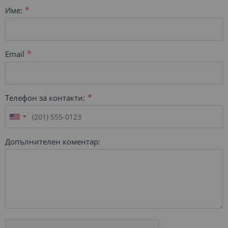
Име:
Email
Телефон за контакти:
Допълнителен коментар: