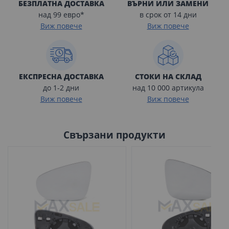
БЕЗПЛАТНА ДОСТАВКА
ВЪРНИ ИЛИ ЗАМЕНИ
над 99 евро*
в срок от 14 дни
Виж повече
Виж повече
ЕКСПРЕСНА ДОСТАВКА
СТОКИ НА СКЛАД
до 1-2 дни
над 10 000 артикула
Виж повече
Виж повече
Свързани продукти