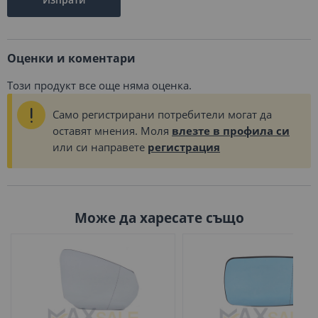
Оценки и коментари
Този продукт все още няма оценка.
Само регистрирани потребители могат да
оставят мнения. Моля
влезте в профила си
или си направете
регистрация
Може да харесате също